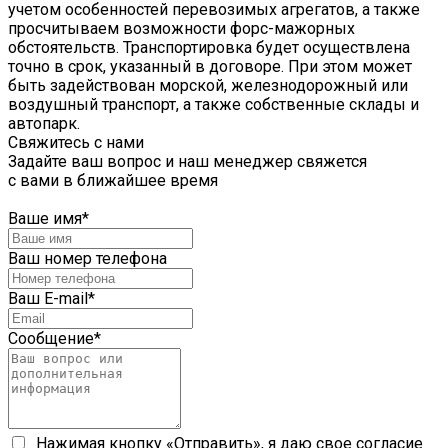
учетом особенностей перевозимых агрегатов, а также
просчитываем возможности форс-мажорных
обстоятельств. Транспортировка будет осуществлена
точно в срок, указанный в договоре. При этом может
быть задействован морской, железнодорожный или
воздушный транспорт, а также собственные склады и
автопарк.
Свяжитесь с нами
Задайте ваш вопрос и наш менеджер свяжется
с вами в ближайшее время
Ваше имя
*
Ваш номер телефона
Ваш E-mail
*
Сообщение
*
Нажимая кнопку «Отправить», я даю свое согласие