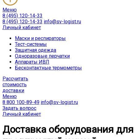
Меню
8 (495) 120-14-33
8 (495) 120-14-33
info@sv-logist.ru
Личный кабинет
Маски и респираторы
Тест-системы
Защитная одежда
Одноразовые перчатки
Аппараты ИВЛ
Бесконтактные термометры
Расcчитать
стоимость
доставки
Меню
8 800 100-89-49
info@sv-logist.ru
Задать вопрос
Личный кабинет
Доставка оборудования для