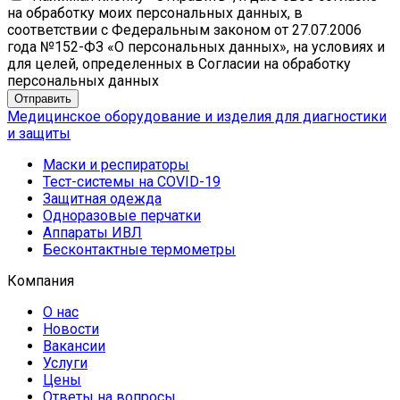
на обработку моих персональных данных, в
соответствии с Федеральным законом от 27.07.2006
года №152-ФЗ «О персональных данных», на условиях и
для целей, определенных в Согласии на обработку
персональных данных
Медицинское оборудование и изделия для диагностики
и защиты
Маски и респираторы
Тест-системы на COVID-19
Защитная одежда
Одноразовые перчатки
Аппараты ИВЛ
Бесконтактные термометры
Компания
О нас
Новости
Вакансии
Услуги
Цены
Ответы на вопросы