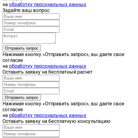
на
обработку персональных данных
Задайте ваш вопрос
Нажимая кнопку «Отправить запрос», вы даете свое
согласие
на
обработку персональных данных
Оставить заявку на бесплатный расчет
Нажимая кнопку «Отправить запрос», вы даете свое
согласие
на
обработку персональных данных
Оставить заявку на бесплатную консультацию