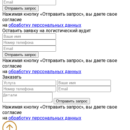
Нажимая кнопку «Отправить запрос», вы даете свое
согласие
на
обработку персональных данных
Оставить заявку на логистический аудит
Нажимая кнопку «Отправить запрос», вы даете свое
согласие
на
обработку персональных данных
Заказать
Нажимая кнопку «Отправить запрос», вы даете свое
согласие
на
обработку персональных данных