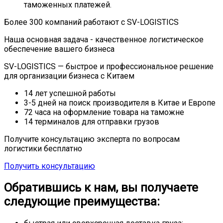
таможенных платежей.
Более 300 компаний работают с SV-LOGISTICS
Наша основная задача -
качественное логистическое
обеспечение
вашего бизнеса
SV-LOGISTICS — быстрое и профессиональное решение
для организации бизнеса с Китаем
14 лет
успешной работы
3-5 дней
на поиск производителя в Китае и Европе
72 часа
на оформление товара на таможне
14 терминалов
для отправки грузов
Получите консультацию эксперта по вопросам
логистики бесплатно
Получить консультацию
Обратившись к нам, вы получаете
следующие преимущества: