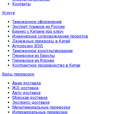
Контакты
Услуги
Таможенное оформление
Экспорт товаров из России
Бизнес с Китаем под ключ
Инженерное сопровождение проектов
Денежные переводы в Китай
Аутсорсинг ВЭД
Таможенное консультирование
Перевозки из Европы
Перевозки из Японии
Контрактное производство в Китае
Виды перевозок
Авиа-доставка
ЖД-доставка
Авто-доставка
Морская доставка
Экспресс-доставка
Мельтимодальные перевозки
Интермодальные перевозки