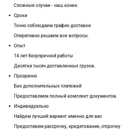
Сложные случаи - наш конек.
Сроки
Точно соблюдаем график доставки
Оперативно решаем все вопросы.
Опыт
14 лет безупречной работы
Десятки тысяч доставленных грузов.
Прозрачно
Без дополнительных платежей
Предоставляем полный комплект документов.
Индивидуально
Найдем лучший вариант именно для вас
Предоставим рассрочку, кредитование, отсрочку