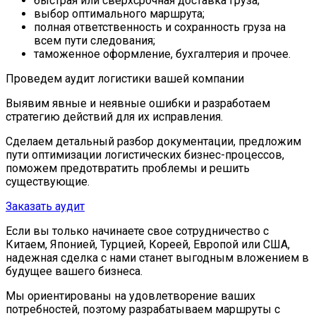
быстрая или сверхсрочная доставка груза;
выбор оптимального маршрута;
полная ответственность и сохранность груза на
всем пути следования;
таможенное оформление, бухгалтерия и прочее.
Проведем
аудит логистики
вашей компании
Выявим явные и неявные ошибки и разработаем
стратегию действий для их исправления.
Сделаем детальный разбор документации, предложим
пути оптимизации логистических бизнес-процессов,
поможем предотвратить проблемы и решить
существующие.
Заказать аудит
Если вы только начинаете свое сотрудничество с
Китаем, Японией, Турцией, Кореей, Европой или США,
надежная сделка с нами станет выгодным вложением в
будущее вашего бизнеса.
Мы ориентированы на удовлетворение ваших
потребностей, поэтому разрабатываем маршруты с