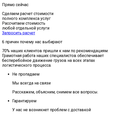
Прямо сейчас
Сделаем расчет стоимости
полного комплекса услуг
Рассчитаем стоимость
любой отдельной услуги
Запросить расчет
6 причин
почему нас выбирают
70% наших клиентов пришли к нам по рекомендациям.
Грамотная работа наших специалистов обеспечивает
бесперебойное движение грузов на всех этапах
логистического процесса.
Не пропадаем
Мы всегда на связи
Расскажем, объясним, снимем все вопросы.
Гарантируем
У нас не возникнет проблем с доставкой