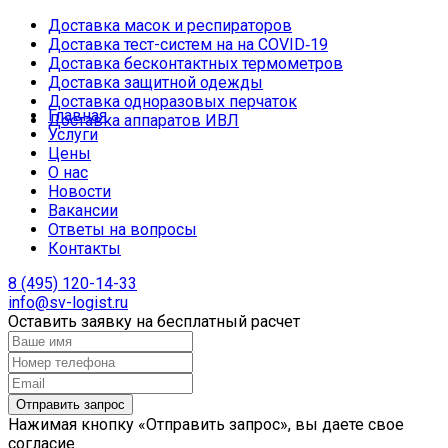
Доставка масок и респираторов
Доставка тест-систем на на COVID‑19
Доставка бесконтактных термометров
Доставка защитной одежды
Доставка одноразовых перчаток
Главная
Доставка аппаратов ИВЛ
Услуги
Цены
О нас
Новости
Вакансии
Ответы на вопросы
Контакты
8 (495) 120-14-33
info@sv-logist.ru
Оставить заявку на бесплатный расчет
Нажимая кнопку «Отправить запрос», вы даете свое
согласие