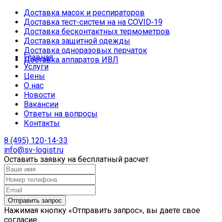
Доставка масок и респираторов
Доставка тест-систем на на COVID‑19
Доставка бесконтактных термометров
Доставка защитной одежды
Доставка одноразовых перчаток
Главная
Доставка аппаратов ИВЛ
Услуги
Цены
О нас
Новости
Вакансии
Ответы на вопросы
Контакты
8 (495) 120-14-33
info@sv-logist.ru
Оставить заявку на бесплатный расчет
Нажимая кнопку «Отправить запрос», вы даете свое
согласие