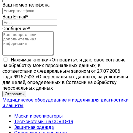
Ваш номер телефона
Ваш E-mail
*
Сообщение
*
Нажимая кнопку «Отправить», я даю свое согласие
на обработку моих персональных данных, в
соответствии с Федеральным законом от 27.07.2006
года №152-ФЗ «О персональных данных», на условиях и
для целей, определенных в Согласии на обработку
персональных данных
Медицинское оборудование и изделия для диагностики
и защиты
Маски и респираторы
Тест-системы на COVID-19
Защитная одежда
Одноразовые перчатки