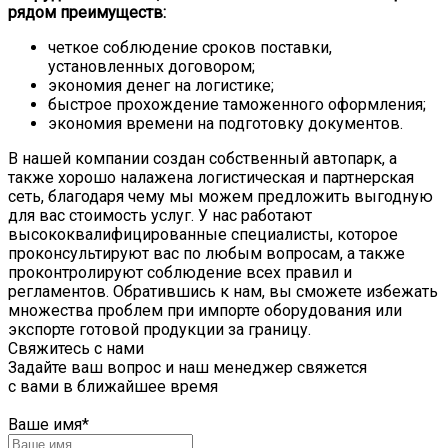
рядом преимуществ:
четкое соблюдение сроков поставки,
установленных договором;
экономия денег на логистике;
быстрое прохождение таможенного оформления;
экономия времени на подготовку документов.
В нашей компании создан собственный автопарк, а
также хорошо налажена логистическая и партнерская
сеть, благодаря чему мы можем предложить выгодную
для вас стоимость услуг. У нас работают
высококвалифицированные специалисты, которое
проконсультируют вас по любым вопросам, а также
проконтролируют соблюдение всех правил и
регламентов. Обратившись к нам, вы сможете избежать
множества проблем при импорте оборудования или
экспорте готовой продукции за границу.
Свяжитесь с нами
Задайте ваш вопрос и наш менеджер свяжется
с вами в ближайшее время
Ваше имя
*