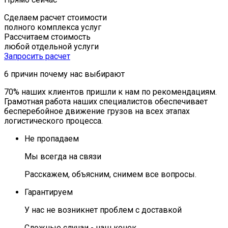
Сделаем расчет стоимости
полного комплекса услуг
Рассчитаем стоимость
любой отдельной услуги
Запросить расчет
6 причин
почему нас выбирают
70% наших клиентов пришли к нам по рекомендациям.
Грамотная работа наших специалистов обеспечивает
бесперебойное движение грузов на всех этапах
логистического процесса.
Не пропадаем
Мы всегда на связи
Расскажем, объясним, снимем все вопросы.
Гарантируем
У нас не возникнет проблем с доставкой
Сложные случаи - наш конек.