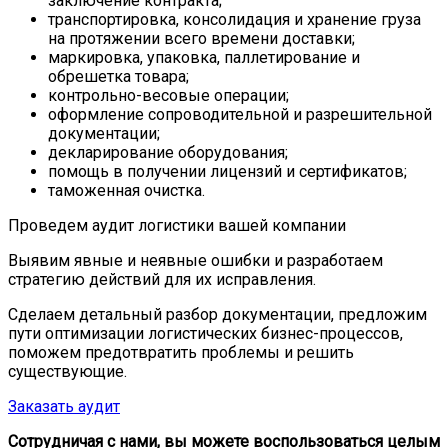
заключение контракта;
транспортировка, консолидация и хранение груза
на протяжении всего времени доставки;
маркировка, упаковка, паллетирование и
обрешетка товара;
контрольно-весовые операции;
оформление сопроводительной и разрешительной
документации;
декларирование оборудования;
помощь в получении лицензий и сертификатов;
таможенная очистка.
Проведем
аудит логистики
вашей компании
Выявим явные и неявные ошибки и разработаем
стратегию действий для их исправления.
Сделаем детальный разбор документации, предложим
пути оптимизации логистических бизнес-процессов,
поможем предотвратить проблемы и решить
существующие.
Заказать аудит
Сотрудничая с нами, вы можете воспользоваться целым