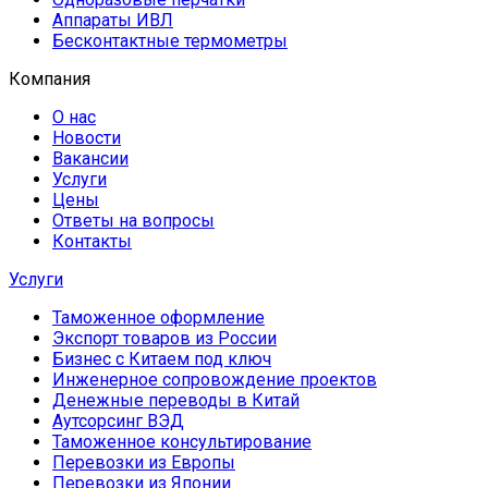
Аппараты ИВЛ
Бесконтактные термометры
Компания
О нас
Новости
Вакансии
Услуги
Цены
Ответы на вопросы
Контакты
Услуги
Таможенное оформление
Экспорт товаров из России
Бизнес с Китаем под ключ
Инженерное сопровождение проектов
Денежные переводы в Китай
Аутсорсинг ВЭД
Таможенное консультирование
Перевозки из Европы
Перевозки из Японии