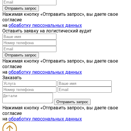
Нажимая кнопку «Отправить запрос», вы даете свое
согласие
на
обработку персональных данных
Оставить заявку на логистический аудит
Нажимая кнопку «Отправить запрос», вы даете свое
согласие
на
обработку персональных данных
Заказать
Нажимая кнопку «Отправить запрос», вы даете свое
согласие
на
обработку персональных данных