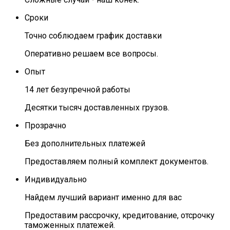
Сроки
Точно соблюдаем график доставки
Оперативно решаем все вопросы.
Опыт
14 лет безупречной работы
Десятки тысяч доставленных грузов.
Прозрачно
Без дополнительных платежей
Предоставляем полный комплект документов.
Индивидуально
Найдем лучший вариант именно для вас
Предоставим рассрочку, кредитование, отсрочку
таможенных платежей.