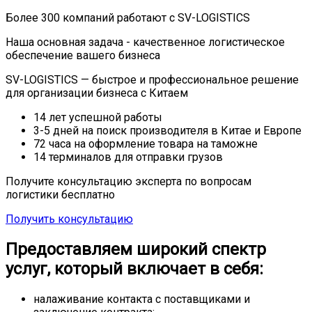
Более 300 компаний работают с SV-LOGISTICS
Наша основная задача -
качественное логистическое
обеспечение
вашего бизнеса
SV-LOGISTICS — быстрое и профессиональное решение
для организации бизнеса с Китаем
14 лет
успешной работы
3-5 дней
на поиск производителя в Китае и Европе
72 часа
на оформление товара на таможне
14 терминалов
для отправки грузов
Получите консультацию эксперта по вопросам
логистики бесплатно
Получить консультацию
Предоставляем широкий спектр
услуг, который включает в себя:
налаживание контакта с поставщиками и