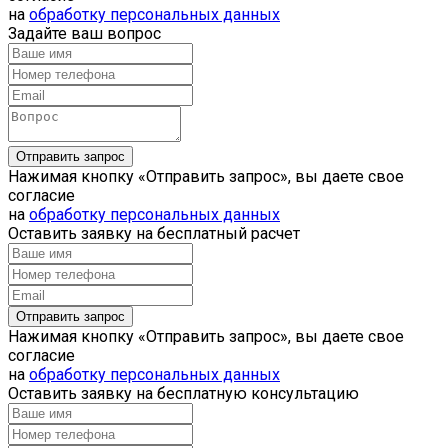
на
обработку персональных данных
Задайте ваш вопрос
Нажимая кнопку «Отправить запрос», вы даете свое
согласие
на
обработку персональных данных
Оставить заявку на бесплатный расчет
Нажимая кнопку «Отправить запрос», вы даете свое
согласие
на
обработку персональных данных
Оставить заявку на бесплатную консультацию