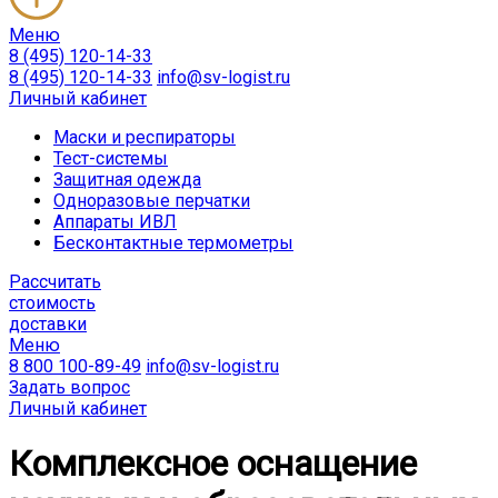
Меню
8 (495) 120-14-33
8 (495) 120-14-33
info@sv-logist.ru
Личный кабинет
Маски и респираторы
Тест-системы
Защитная одежда
Одноразовые перчатки
Аппараты ИВЛ
Бесконтактные термометры
Расcчитать
стоимость
доставки
Меню
8 800 100-89-49
info@sv-logist.ru
Задать вопрос
Личный кабинет
Комплексное оснащение