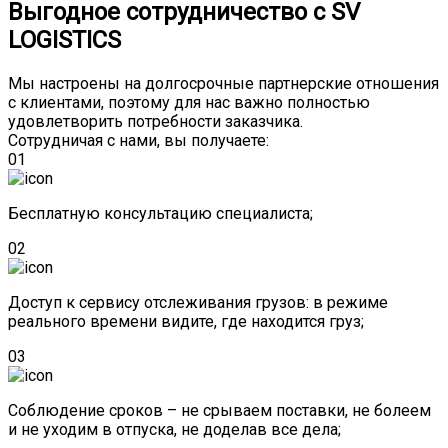
Выгодное сотрудничество с SV
LOGISTICS
Мы настроены на долгосрочные партнерские отношения
с клиентами, поэтому для нас важно полностью
удовлетворить потребности заказчика.
Сотрудничая с нами, вы получаете:
01
Бесплатную консультацию специалиста;
02
Доступ к сервису отслеживания грузов: в режиме
реального времени видите, где находится груз;
03
Соблюдение сроков – не срываем поставки, не болеем
и не уходим в отпуска, не доделав все дела;