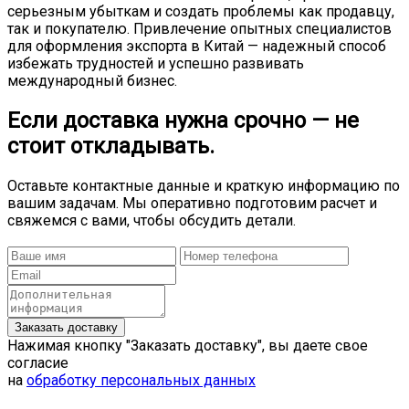
серьезным убыткам и создать проблемы как продавцу,
так и покупателю. Привлечение опытных специалистов
для оформления экспорта в Китай — надежный способ
избежать трудностей и успешно развивать
международный бизнес.
Если доставка нужна срочно — не
стоит откладывать.
Оставьте контактные данные и краткую информацию по
вашим задачам. Мы оперативно подготовим расчет и
свяжемся с вами, чтобы обсудить детали.
Нажимая кнопку "Заказать доставку", вы даете свое
согласие
на
обработку персональных данных