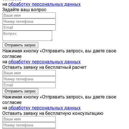
на
обработку персональных данных
Задайте ваш вопрос
Нажимая кнопку «Отправить запрос», вы даете свое
согласие
на
обработку персональных данных
Оставить заявку на бесплатный расчет
Нажимая кнопку «Отправить запрос», вы даете свое
согласие
на
обработку персональных данных
Оставить заявку на бесплатную консультацию