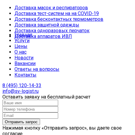
Доставка масок и респираторов
Доставка тест-систем на на COVID‑19
Доставка бесконтактных термометров
Доставка защитной одежды
Доставка одноразовых перчаток
Главная
Доставка аппаратов ИВЛ
Услуги
Цены
О нас
Новости
Вакансии
Ответы на вопросы
Контакты
8 (495) 120-14-33
info@sv-logist.ru
Оставить заявку на бесплатный расчет
Нажимая кнопку «Отправить запрос», вы даете свое
согласие