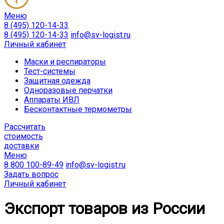
Меню
8 (495) 120-14-33
8 (495) 120-14-33
info@sv-logist.ru
Личный кабинет
Маски и респираторы
Тест-системы
Защитная одежда
Одноразовые перчатки
Аппараты ИВЛ
Бесконтактные термометры
Расcчитать
стоимость
доставки
Меню
8 800 100-89-49
info@sv-logist.ru
Задать вопрос
Личный кабинет
Экспорт товаров из России