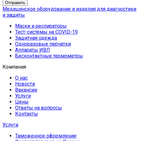
Медицинское оборудование и изделия для диагностики
и защиты
Маски и респираторы
Тест-системы на COVID-19
Защитная одежда
Одноразовые перчатки
Аппараты ИВЛ
Бесконтактные термометры
Компания
О нас
Новости
Вакансии
Услуги
Цены
Ответы на вопросы
Контакты
Услуги
Таможенное оформление