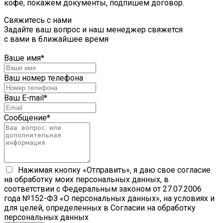
кофе, покажем документы, подпишем договор.
Свяжитесь с нами
Задайте ваш вопрос и наш менеджер свяжется
с вами в ближайшее время
Ваше имя
*
Ваш номер телефона
Ваш E-mail
*
Сообщение
*
Нажимая кнопку «Отправить», я даю свое согласие
на обработку моих персональных данных, в
соответствии с Федеральным законом от 27.07.2006
года №152-ФЗ «О персональных данных», на условиях и
для целей, определенных в Согласии на обработку
персональных данных