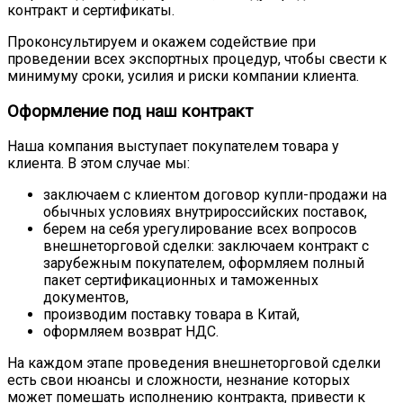
контракт и сертификаты.
Проконсультируем и окажем содействие при
проведении всех экспортных процедур, чтобы свести к
минимуму сроки, усилия и риски компании клиента.
Оформление под наш контракт
Наша компания выступает покупателем товара у
клиента. В этом случае мы:
заключаем с клиентом договор купли-продажи на
обычных условиях внутрироссийских поставок,
берем на себя урегулирование всех вопросов
внешнеторговой сделки: заключаем контракт с
зарубежным покупателем, оформляем полный
пакет сертификационных и таможенных
документов,
производим поставку товара в Китай,
оформляем возврат НДС.
На каждом этапе проведения внешнеторговой сделки
есть свои нюансы и сложности, незнание которых
может помешать исполнению контракта, привести к