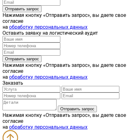
Нажимая кнопку «Отправить запрос», вы даете свое
согласие
на
обработку персональных данных
Оставить заявку на логистический аудит
Нажимая кнопку «Отправить запрос», вы даете свое
согласие
на
обработку персональных данных
Заказать
Нажимая кнопку «Отправить запрос», вы даете свое
согласие
на
обработку персональных данных