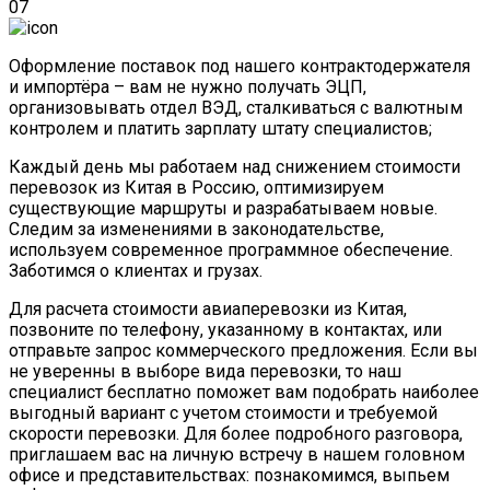
07
Оформление поставок под нашего контрактодержателя
и импортёра – вам не нужно получать ЭЦП,
организовывать отдел ВЭД, сталкиваться с валютным
контролем и платить зарплату штату специалистов;
Каждый день мы работаем над снижением стоимости
перевозок из Китая в Россию, оптимизируем
существующие маршруты и разрабатываем новые.
Следим за изменениями в законодательстве,
используем современное программное обеспечение.
Заботимся о клиентах и грузах.
Для расчета стоимости авиаперевозки из Китая,
позвоните по телефону, указанному в контактах, или
отправьте запрос коммерческого предложения. Если вы
не уверенны в выборе вида перевозки, то наш
специалист бесплатно поможет вам подобрать наиболее
выгодный вариант с учетом стоимости и требуемой
скорости перевозки. Для более подробного разговора,
приглашаем вас на личную встречу в нашем головном
офисе и представительствах: познакомимся, выпьем