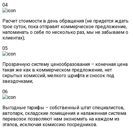
04
Расчет стоимости в день обращения (не придется ждать
трое суток, пока отправят коммерческое предложение,
напоминать о себе по несколько раз, мы не забываем о
клиентах);
05
Прозрачную систему ценообразования – конечная цена
такая же как в коммерческом предложение, нет
скрытых комиссий, мелкого шрифта и сносок под
звездочками;
06
Выгодные тарифы – собственный штат специалистов,
автопарк, складские помещения и налаженная система
перевозок позволяют нам экономить на каждом из
этапов, исключая комиссию посредников.