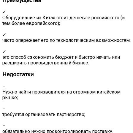
Преимущества
✓
Оборудование из Китая стоит дешевле российского (и
тем более европейского);
✓
часто опережает его по технологическим возможностям;
✓
это способ сэкономить бюджет и быстро начать или
расширить производственный бизнес.
Недостатки
−
Нужно найти производителя на огромном китайском
рынке;
−
требуется организовать партнерство;
−
обязательно нужно проконтролировать поставку.