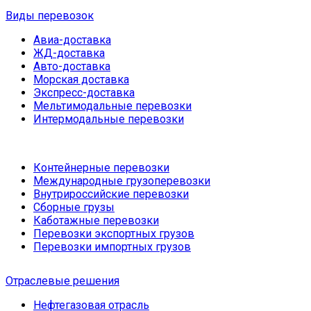
Виды перевозок
Авиа-доставка
ЖД-доставка
Авто-доставка
Морская доставка
Экспресс-доставка
Мельтимодальные перевозки
Интермодальные перевозки
Контейнерные перевозки
Международные грузоперевозки
Внутрироссийские перевозки
Сборные грузы
Каботажные перевозки
Перевозки экспортных грузов
Перевозки импортных грузов
Отраслевые решения
Нефтегазовая отрасль