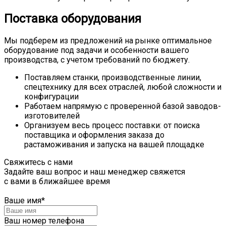
Поставка оборудования
Мы подберем из предложений на рынке оптимальное
оборудование под задачи и особенности вашего
производства, с учетом требований по бюджету.
Поставляем станки, производственные линии,
спецтехнику для всех отраслей, любой сложности и
конфигурации
Работаем напрямую с проверенной базой заводов-
изготовителей
Организуем весь процесс поставки: от поиска
поставщика и оформления заказа до
растаможивания и запуска на вашей площадке
Свяжитесь с нами
Задайте ваш вопрос и наш менеджер свяжется
с вами в ближайшее время
Ваше имя
*
Ваш номер телефона