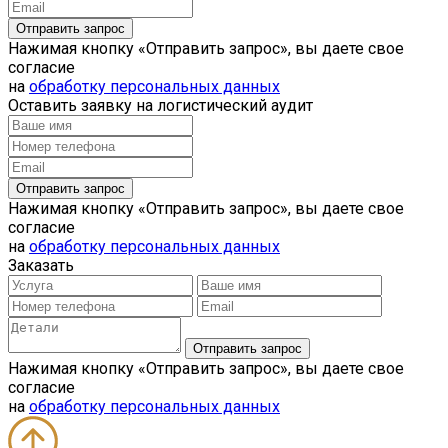
Нажимая кнопку «Отправить запрос», вы даете свое
согласие
на
обработку персональных данных
Оставить заявку на логистический аудит
Нажимая кнопку «Отправить запрос», вы даете свое
согласие
на
обработку персональных данных
Заказать
Нажимая кнопку «Отправить запрос», вы даете свое
согласие
на
обработку персональных данных