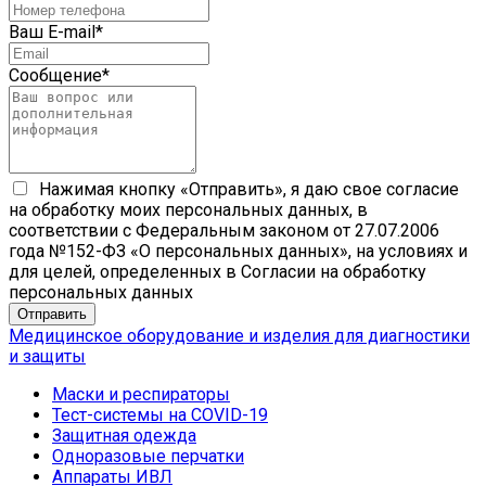
Ваш E-mail
*
Сообщение
*
Нажимая кнопку «Отправить», я даю свое согласие
на обработку моих персональных данных, в
соответствии с Федеральным законом от 27.07.2006
года №152-ФЗ «О персональных данных», на условиях и
для целей, определенных в Согласии на обработку
персональных данных
Медицинское оборудование и изделия для диагностики
и защиты
Маски и респираторы
Тест-системы на COVID-19
Защитная одежда
Одноразовые перчатки
Аппараты ИВЛ