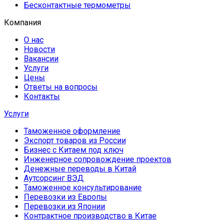
Бесконтактные термометры
Компания
О нас
Новости
Вакансии
Услуги
Цены
Ответы на вопросы
Контакты
Услуги
Таможенное оформление
Экспорт товаров из России
Бизнес с Китаем под ключ
Инженерное сопровождение проектов
Денежные переводы в Китай
Аутсорсинг ВЭД
Таможенное консультирование
Перевозки из Европы
Перевозки из Японии
Контрактное производство в Китае