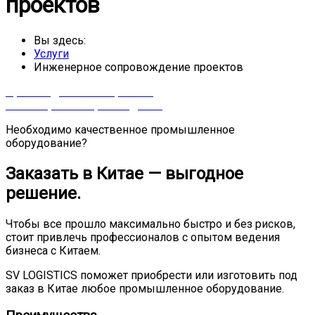
проектов
Вы здесь:
Услуги
Инженерное сопровождение проектов
Производство электроники
Инженерное сопровождение
Необходимо качественное промышленное
оборудование?
Заказать в Китае — выгодное
решение.
Чтобы все прошло максимально быстро и без рисков,
стоит привлечь профессионалов с опытом ведения
бизнеса с Китаем.
SV LOGISTICS поможет приобрести или изготовить под
заказ в Китае любое промышленное оборудование.