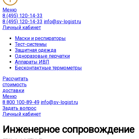
Меню
8 (495) 120-14-33
8 (495) 120-14-33
info@sv-logist.ru
Личный кабинет
Маски и респираторы
Тест-системы
Защитная одежда
Одноразовые перчатки
Аппараты ИВЛ
Бесконтактные термометры
Расcчитать
стоимость
доставки
Меню
8 800 100-89-49
info@sv-logist.ru
Задать вопрос
Личный кабинет
Инженерное сопровождение