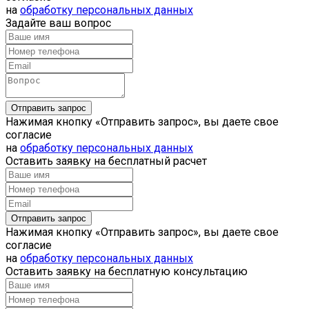
на
обработку персональных данных
Задайте ваш вопрос
Нажимая кнопку «Отправить запрос», вы даете свое
согласие
на
обработку персональных данных
Оставить заявку на бесплатный расчет
Нажимая кнопку «Отправить запрос», вы даете свое
согласие
на
обработку персональных данных
Оставить заявку на бесплатную консультацию