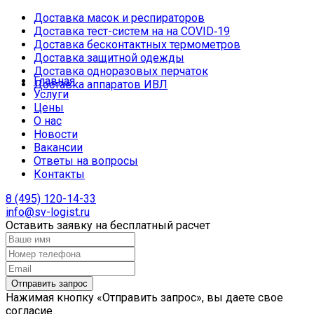
Доставка масок и респираторов
Доставка тест-систем на на COVID‑19
Доставка бесконтактных термометров
Доставка защитной одежды
Доставка одноразовых перчаток
Главная
Доставка аппаратов ИВЛ
Услуги
Цены
О нас
Новости
Вакансии
Ответы на вопросы
Контакты
8 (495) 120-14-33
info@sv-logist.ru
Оставить заявку на бесплатный расчет
Нажимая кнопку «Отправить запрос», вы даете свое
согласие