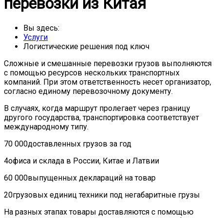
перевозки из Китая
Вы здесь:
Услуги
Логистические решения под ключ
Сложные и смешанные перевозки грузов выполняются
с помощью ресурсов нескольких транспортных
компаний. При этом ответственность несет организатор,
согласно единому перевозочному документу.
В случаях, когда маршрут пролегает через границу
другого государства, транспортировка соответствует
международному типу.
70 000
доставленных грузов за год
4
офиса и склада в России, Китае и Латвии
60 000
выпущенных деклараций на товар
20
грузовых единиц техники под негабаритные грузы
На разных этапах товары доставляются с помощью