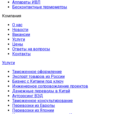
Аппараты ИВЛ
Бесконтактные термометры
Компания
О нас
Новости
Вакансии
Услуги
Цены
Ответы на вопросы
Контакты
Услуги
Таможенное оформление
Экспорт товаров из России
Бизнес с Китаем под ключ
Инженерное сопровождение проектов
Денежные переводы в Китай
Аутсорсинг ВЭД
Таможенное консультирование
Перевозки из Европы
Перевозки из Японии