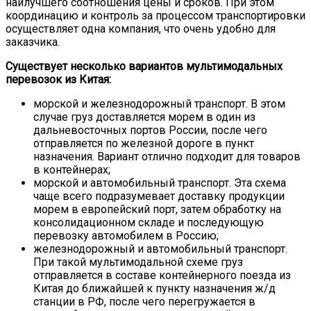
наилучшего соотношения цены и сроков. При этом
координацию и контроль за процессом транспортировки
осуществляет одна компания, что очень удобно для
заказчика.
Существует несколько вариантов мультимодальных
перевозок из Китая:
морской и железнодорожный транспорт. В этом
случае груз доставляется морем в один из
дальневосточных портов России, после чего
отправляется по железной дороге в пункт
назначения. Вариант отлично подходит для товаров
в контейнерах;
морской и автомобильный транспорт. Эта схема
чаще всего подразумевает доставку продукции
морем в европейский порт, затем обработку на
консолидационном складе и последующую
перевозку автомобилем в Россию;
железнодорожный и автомобильный транспорт.
При такой мультимодальной схеме груз
отправляется в составе контейнерного поезда из
Китая до ближайшей к пункту назначения ж/д
станции в РФ, после чего перегружается в