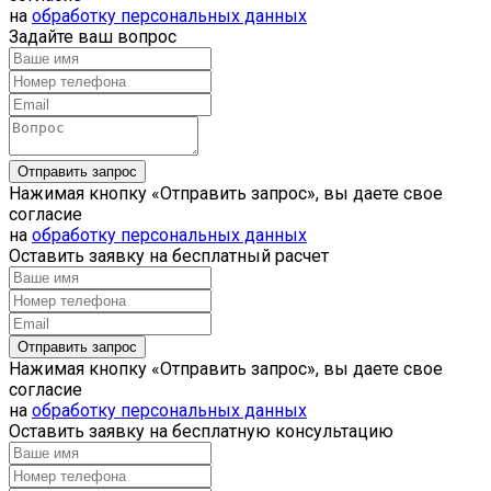
на
обработку персональных данных
Задайте ваш вопрос
Нажимая кнопку «Отправить запрос», вы даете свое
согласие
на
обработку персональных данных
Оставить заявку на бесплатный расчет
Нажимая кнопку «Отправить запрос», вы даете свое
согласие
на
обработку персональных данных
Оставить заявку на бесплатную консультацию