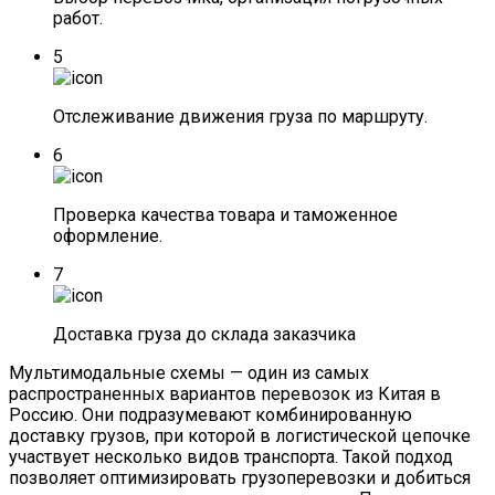
работ.
5
Отслеживание движения груза по маршруту.
6
Проверка качества товара и таможенное
оформление.
7
Доставка груза до склада заказчика
Мультимодальные схемы — один из самых
распространенных вариантов перевозок из Китая в
Россию. Они подразумевают комбинированную
доставку грузов, при которой в логистической цепочке
участвует несколько видов транспорта. Такой подход
позволяет оптимизировать грузоперевозки и добиться