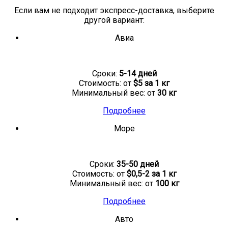
Если вам не подходит экспресс-доставка, выберите
другой вариант:
Авиа
Сроки:
5-14 дней
Стоимость: от
$5 за 1 кг
Минимальный вес: от
30 кг
Подробнее
Море
Сроки:
35-50 дней
Стоимость: от
$0,5-2 за 1 кг
Минимальный вес: от
100 кг
Подробнее
Авто