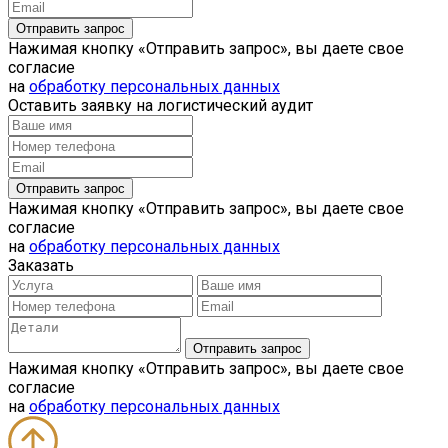
Нажимая кнопку «Отправить запрос», вы даете свое
согласие
на
обработку персональных данных
Оставить заявку на логистический аудит
Нажимая кнопку «Отправить запрос», вы даете свое
согласие
на
обработку персональных данных
Заказать
Нажимая кнопку «Отправить запрос», вы даете свое
согласие
на
обработку персональных данных