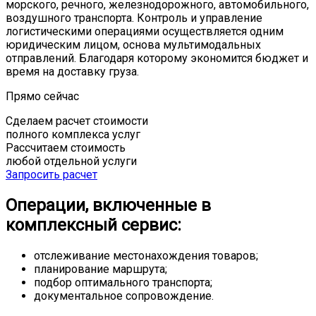
морского, речного, железнодорожного, автомобильного,
воздушного транспорта. Контроль и управление
логистическими операциями осуществляется одним
юридическим лицом, основа мультимодальных
отправлений. Благодаря которому экономится бюджет и
время на доставку груза.
Прямо сейчас
Сделаем расчет стоимости
полного комплекса услуг
Рассчитаем стоимость
любой отдельной услуги
Запросить расчет
Операции, включенные в
комплексный сервис:
отслеживание местонахождения товаров;
планирование маршрута;
подбор оптимального транспорта;
документальное сопровождение.