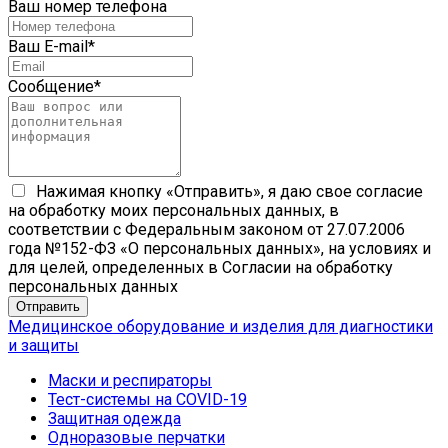
Ваш номер телефона
Ваш E-mail
*
Сообщение
*
Нажимая кнопку «Отправить», я даю свое согласие
на обработку моих персональных данных, в
соответствии с Федеральным законом от 27.07.2006
года №152-ФЗ «О персональных данных», на условиях и
для целей, определенных в Согласии на обработку
персональных данных
Медицинское оборудование и изделия для диагностики
и защиты
Маски и респираторы
Тест-системы на COVID-19
Защитная одежда
Одноразовые перчатки