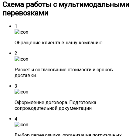
Схема работы с мультимодальными
перевозками
1
Обращение клиента в нашу компанию.
2
Расчет и согласование стоимости и сроков
доставки.
3
Оформление договора. Подготовка
сопроводительной документации.
4
Выбор перевозчика, организация погрузочных