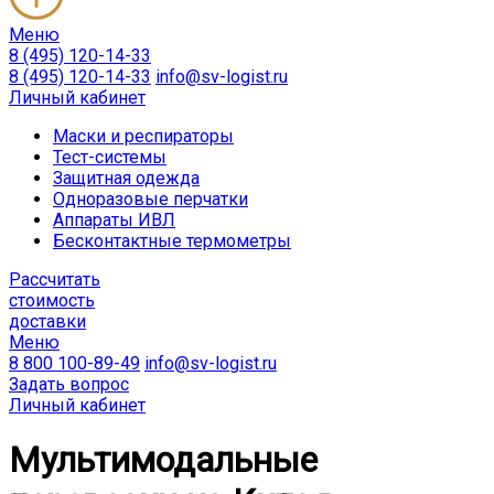
Меню
8 (495) 120-14-33
8 (495) 120-14-33
info@sv-logist.ru
Личный кабинет
Маски и респираторы
Тест-системы
Защитная одежда
Одноразовые перчатки
Аппараты ИВЛ
Бесконтактные термометры
Расcчитать
стоимость
доставки
Меню
8 800 100-89-49
info@sv-logist.ru
Задать вопрос
Личный кабинет
Мультимодальные