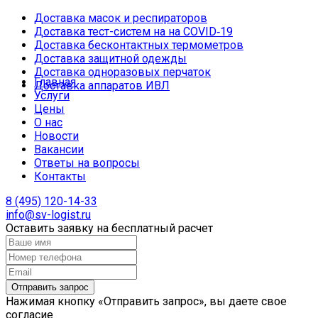
Доставка масок и респираторов
Доставка тест-систем на на COVID‑19
Доставка бесконтактных термометров
Доставка защитной одежды
Доставка одноразовых перчаток
Главная
Доставка аппаратов ИВЛ
Услуги
Цены
О нас
Новости
Вакансии
Ответы на вопросы
Контакты
8 (495) 120-14-33
info@sv-logist.ru
Оставить заявку на бесплатный расчет
Нажимая кнопку «Отправить запрос», вы даете свое
согласие