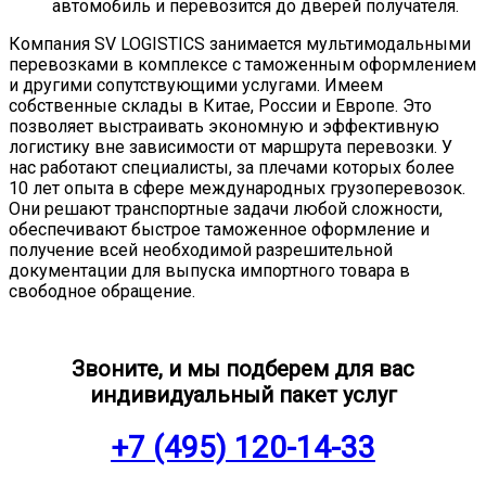
автомобиль и перевозится до дверей получателя.
Компания SV LOGISTICS занимается мультимодальными
перевозками в комплексе с таможенным оформлением
и другими сопутствующими услугами. Имеем
собственные склады в Китае, России и Европе. Это
позволяет выстраивать экономную и эффективную
логистику вне зависимости от маршрута перевозки. У
нас работают специалисты, за плечами которых более
10 лет опыта в сфере международных грузоперевозок.
Они решают транспортные задачи любой сложности,
обеспечивают быстрое таможенное оформление и
получение всей необходимой разрешительной
документации для выпуска импортного товара в
свободное обращение.
Звоните, и мы подберем для вас
индивидуальный пакет услуг
+7 (495) 120-14-33