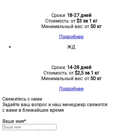
Сроки:
18-27 дней
Стоимость: от
$3 за 1 кг
Минимальный вес: от
50 кг
Подробнее
ЖД
Сроки:
14-28 дней
Стоимость: от
$2,5 за 1 кг
Минимальный вес: от
50 кг
Подробнее
Свяжитесь с нами
Задайте ваш вопрос и наш менеджер свяжется
с вами в ближайшее время
Ваше имя
*